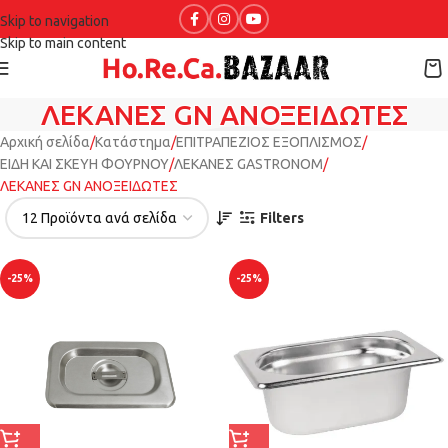
Skip to navigation
Skip to main content
ΛΕΚΑΝΕΣ GN ΑΝΟΞΕΙΔΩΤΕΣ
Αρχική σελίδα
Κατάστημα
ΕΠΙΤΡΑΠΕΖΙΟΣ ΕΞΟΠΛΙΣΜΟΣ
ΕΙΔΗ ΚΑΙ ΣΚΕΥΗ ΦΟΥΡΝΟΥ
ΛΕΚΑΝΕΣ GASTRONOM
ΛΕΚΑΝΕΣ GN ΑΝΟΞΕΙΔΩΤΕΣ
Filters
-25%
-25%