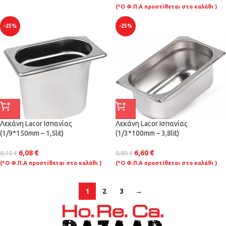
(*Ο Φ.Π.Α προστίθεται στο καλάθι )
-25%
-25%
Λεκάνη Lacor Ισπανίας
Λεκάνη Lacor Ισπανίας
(1/9*150mm – 1,5lit)
(1/3*100mm – 3,8lit)
6,08
€
6,60
€
8,10
€
8,80
€
(*Ο Φ.Π.Α προστίθεται στο καλάθι )
(*Ο Φ.Π.Α προστίθεται στο καλάθι )
1
2
3
→