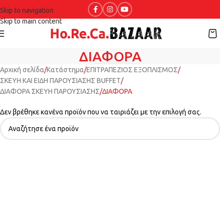
Skip to navigation
Skip to main content
ΔΙΑΦΟΡΑ
Αρχική σελίδα
Κατάστημα
ΕΠΙΤΡΑΠΕΖΙΟΣ ΕΞΟΠΛΙΣΜΟΣ
ΣΚΕΥΗ ΚΑΙ ΕΙΔΗ ΠΑΡΟΥΣΙΑΣΗΣ BUFFET
ΔΙΑΦΟΡΑ ΣΚΕΥΗ ΠΑΡΟΥΣΙΑΣΗΣ
ΔΙΑΦΟΡΑ
Δεν βρέθηκε κανένα προϊόν που να ταιριάζει με την επιλογή σας.