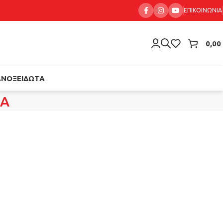
ΕΠΙΚΟΙΝΩΝΊΑ
0,00
ΑΝΟΞΕΊΔΩΤΑ
ΝΑ