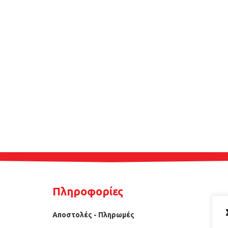
Πληροφορίες
Αποστολές - Πληρωμές