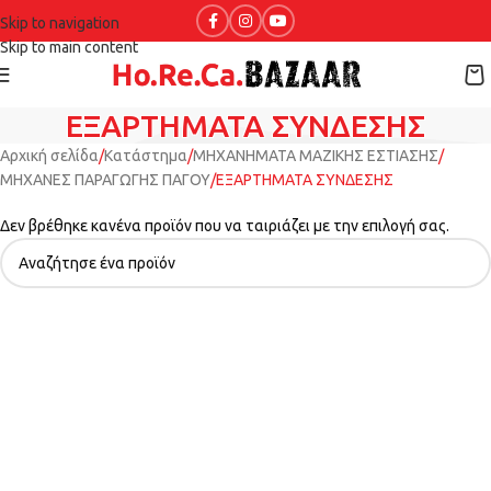
Skip to navigation
Skip to main content
ΕΞΑΡΤΗΜΑΤΑ ΣΥΝΔΕΣΗΣ
Αρχική σελίδα
Κατάστημα
ΜΗΧΑΝΗΜΑΤΑ ΜΑΖΙΚΗΣ ΕΣΤΙΑΣΗΣ
ΜΗΧΑΝΕΣ ΠΑΡΑΓΩΓΗΣ ΠΑΓΟΥ
ΕΞΑΡΤΗΜΑΤΑ ΣΥΝΔΕΣΗΣ
Δεν βρέθηκε κανένα προϊόν που να ταιριάζει με την επιλογή σας.