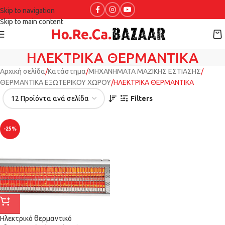
Skip to navigation
Skip to main content
ΗΛΕΚΤΡΙΚΑ ΘΕΡΜΑΝΤΙΚΑ
Αρχική σελίδα
Κατάστημα
ΜΗΧΑΝΗΜΑΤΑ ΜΑΖΙΚΗΣ ΕΣΤΙΑΣΗΣ
ΘΕΡΜΑΝΤΙΚΑ ΕΞΩΤΕΡΙΚΟΥ ΧΩΡΟΥ
ΗΛΕΚΤΡΙΚΑ ΘΕΡΜΑΝΤΙΚΑ
Filters
-25%
Ηλεκτρικό θερμαντικό