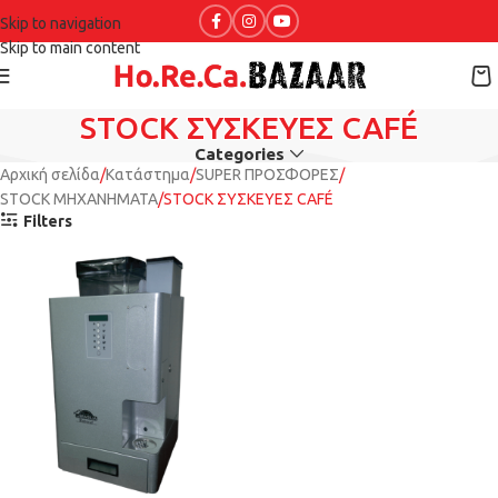
Skip to navigation
Skip to main content
STOCK ΣΥΣΚΕΥΕΣ CAFÉ
Categories
Αρχική σελίδα
Κατάστημα
SUPER ΠΡΟΣΦΟΡΕΣ
STOCK ΜΗΧΑΝΗΜΑΤΑ
STOCK ΣΥΣΚΕΥΕΣ CAFÉ
Filters