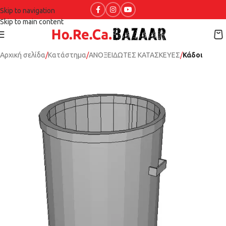
Skip to navigation
Skip to main content
Αρχική σελίδα
Κατάστημα
ΑΝΟΞΕΙΔΩΤΕΣ ΚΑΤΑΣΚΕΥΕΣ
Κάδοι