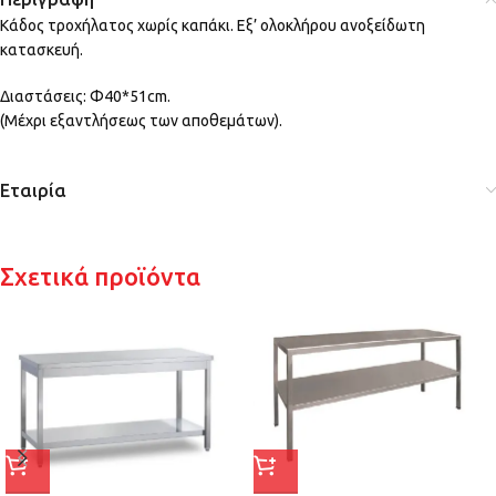
Κάδος τροχήλατος χωρίς καπάκι. Εξ’ ολοκλήρου ανοξείδωτη
κατασκευή.
Διαστάσεις: Φ40*51cm.
(Μέχρι εξαντλήσεως των αποθεμάτων).
Εταιρία
Σχετικά προϊόντα