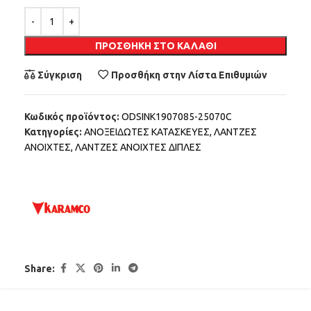
Alternative:
ΠΡΟΣΘΉΚΗ ΣΤΟ ΚΑΛΆΘΙ
Σύγκριση
Προσθήκη στην Λίστα Επιθυμιών
Κωδικός προϊόντος:
ODSINK1907085-25070C
Κατηγορίες:
ΑΝΟΞΕΙΔΩΤΕΣ ΚΑΤΑΣΚΕΥΕΣ
,
ΛΑΝΤΖΕΣ
ΑΝΟΙΧΤΕΣ
,
ΛΑΝΤΖΕΣ ΑΝΟΙΧΤΕΣ ΔΙΠΛΕΣ
Share: