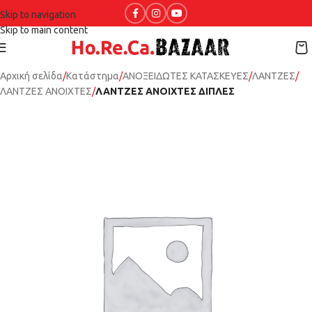
Skip to navigation
Skip to main content
Αρχική σελίδα
Κατάστημα
ΑΝΟΞΕΙΔΩΤΕΣ ΚΑΤΑΣΚΕΥΕΣ
ΛΑΝΤΖΕΣ
ΛΑΝΤΖΕΣ ΑΝΟΙΧΤΕΣ
ΛΑΝΤΖΕΣ ΑΝΟΙΧΤΕΣ ΔΙΠΛΕΣ