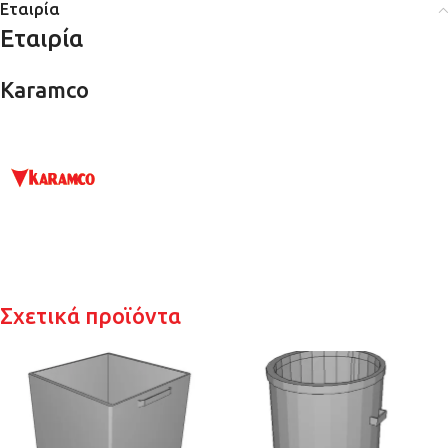
Εταιρία
Εταιρία
Karamco
Σχετικά προϊόντα