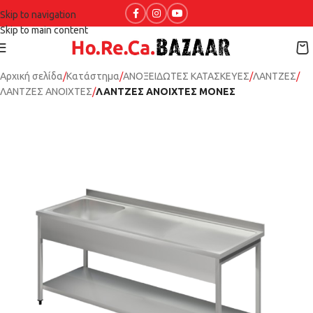
Skip to navigation
Skip to main content
Αρχική σελίδα
Κατάστημα
ΑΝΟΞΕΙΔΩΤΕΣ ΚΑΤΑΣΚΕΥΕΣ
ΛΑΝΤΖΕΣ
ΛΑΝΤΖΕΣ ΑΝΟΙΧΤΕΣ
ΛΑΝΤΖΕΣ ΑΝΟΙΧΤΕΣ ΜΟΝΕΣ