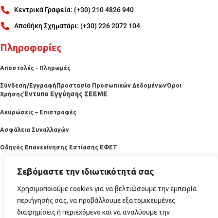
Κεντρικά Γραφεία: (+30) 210 4826 940
Αποθήκη Σχηματάρι: (+30) 226 2072 104
Πληροφορίες
Αποστολές - Πληρωμές
Σύνδεση/Εγγραφή
Προστασία Προσωπικών Δεδομένων
Όροι
Έντυπο Εγγύησης ΣΕΕΜΕ
Χρήσης
Ακυρώσεις – Επιστροφές
Ασφάλεια Συναλλαγών
Οδηγός Επανεκίνησης Εστίασης ΕΦΕΤ
Σεβόμαστε την ιδιωτικότητά σας
Χρησιμοποιούμε cookies για να βελτιώσουμε την εμπειρία
περιήγησής σας, να προβάλλουμε εξατομικευμένες
διαφημίσεις ή περιεχόμενο και να αναλύουμε την