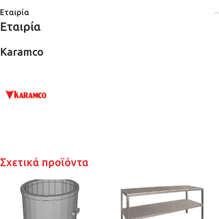
Εταιρία
Εταιρία
Karamco
Σχετικά προϊόντα