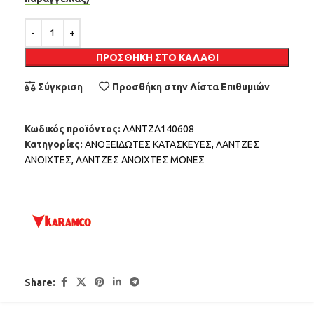
Alternative:
ΠΡΟΣΘΉΚΗ ΣΤΟ ΚΑΛΆΘΙ
Σύγκριση
Προσθήκη στην Λίστα Επιθυμιών
Κωδικός προϊόντος:
ΛΑΝΤΖΑ140608
Κατηγορίες:
ΑΝΟΞΕΙΔΩΤΕΣ ΚΑΤΑΣΚΕΥΕΣ
,
ΛΑΝΤΖΕΣ
ΑΝΟΙΧΤΕΣ
,
ΛΑΝΤΖΕΣ ΑΝΟΙΧΤΕΣ ΜΟΝΕΣ
Share: