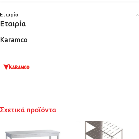
Εταιρία
Εταιρία
Karamco
Σχετικά προϊόντα