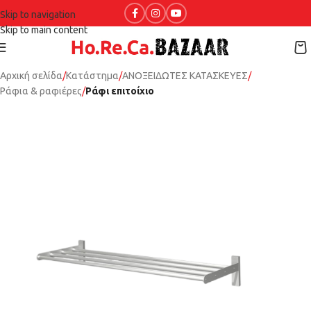
Skip to navigation
Skip to main content
Αρχική σελίδα
Κατάστημα
ΑΝΟΞΕΙΔΩΤΕΣ ΚΑΤΑΣΚΕΥΕΣ
Ράφια & ραφιέρες
Ράφι επιτοίχιο