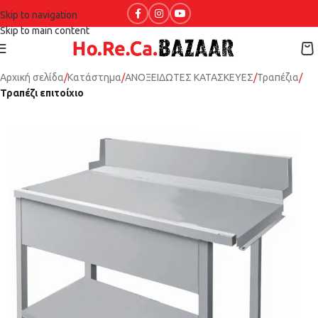
Skip to navigation
Skip to main content
Αρχική σελίδα
Κατάστημα
ΑΝΟΞΕΙΔΩΤΕΣ ΚΑΤΑΣΚΕΥΕΣ
Τραπέζια
Τραπέζι επιτοίχιο