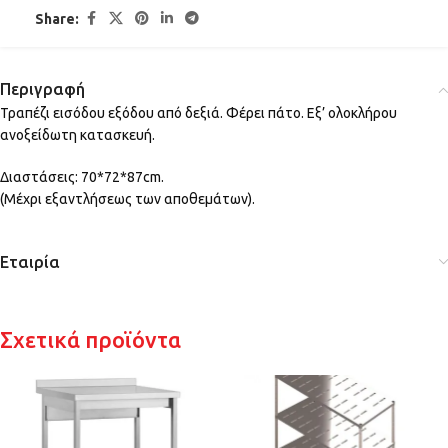
Share:
Περιγραφή
Τραπέζι εισόδου εξόδου από δεξιά. Φέρει πάτο. Εξ’ ολοκλήρου
ανοξείδωτη κατασκευή.
Διαστάσεις: 70*72*87cm.
(Μέχρι εξαντλήσεως των αποθεμάτων).
Εταιρία
Σχετικά προϊόντα