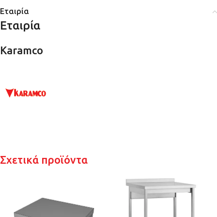
Εταιρία
Εταιρία
Karamco
Σχετικά προϊόντα