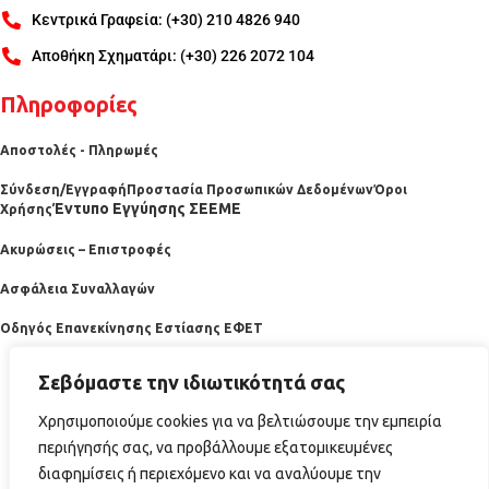
Κεντρικά Γραφεία: (+30) 210 4826 940
Αποθήκη Σχηματάρι: (+30) 226 2072 104
Πληροφορίες
Αποστολές - Πληρωμές
Σύνδεση/Εγγραφή
Προστασία Προσωπικών Δεδομένων
Όροι
Έντυπο Εγγύησης ΣΕΕΜΕ
Χρήσης
Ακυρώσεις – Επιστροφές
Ασφάλεια Συναλλαγών
Οδηγός Επανεκίνησης Εστίασης ΕΦΕΤ
Σεβόμαστε την ιδιωτικότητά σας
Χρησιμοποιούμε cookies για να βελτιώσουμε την εμπειρία
περιήγησής σας, να προβάλλουμε εξατομικευμένες
διαφημίσεις ή περιεχόμενο και να αναλύουμε την