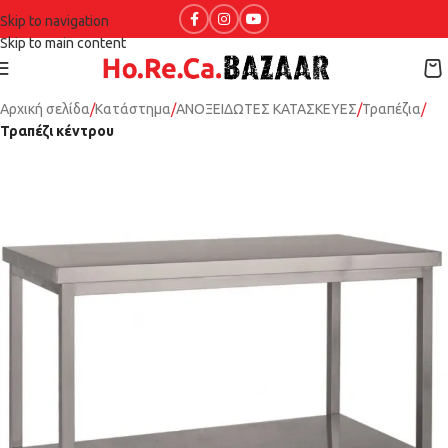
Skip to navigation
Skip to main content
Αρχική σελίδα
Κατάστημα
ΑΝΟΞΕΙΔΩΤΕΣ ΚΑΤΑΣΚΕΥΕΣ
Τραπέζια
Τραπέζι κέντρου