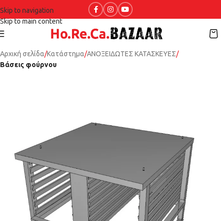
Skip to navigation
Skip to main content
Αρχική σελίδα
Κατάστημα
ΑΝΟΞΕΙΔΩΤΕΣ ΚΑΤΑΣΚΕΥΕΣ
Βάσεις φούρνου