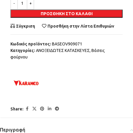
Alternative:
ΠΡΟΣΘΉΚΗ ΣΤΟ ΚΑΛΆΘΙ
Σύγκριση
Προσθήκη στην Λίστα Επιθυμιών
Κωδικός προϊόντος:
BASEOV909071
Κατηγορίες:
ΑΝΟΞΕΙΔΩΤΕΣ ΚΑΤΑΣΚΕΥΕΣ
,
Βάσεις
φούρνου
Share:
Περιγραφή