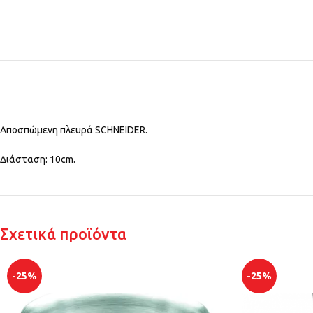
Αποσπώμενη πλευρά SCHNEIDER.
Διάσταση: 10cm.
Σχετικά προϊόντα
-25%
-25%