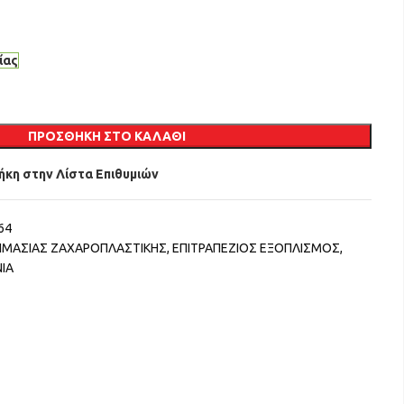
ίας
ΠΡΟΣΘΉΚΗ ΣΤΟ ΚΑΛΆΘΙ
κη στην Λίστα Επιθυμιών
64
ΟΙΜΑΣΙΑΣ ΖΑΧΑΡΟΠΛΑΣΤΙΚΗΣ
,
ΕΠΙΤΡΑΠΕΖΙΟΣ ΕΞΟΠΛΙΣΜΟΣ
,
ΙΑ