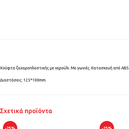
Χούφτα ζαχαροπλαστικής με χερούλι. Με γωνιές. Κατασκευή από ABS
Διαστάσεις: 125*100mm.
Σχετικά προϊόντα
-25%
-25%