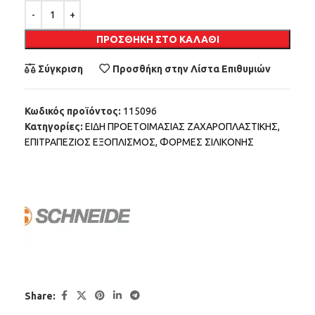
Alternative:
ΠΡΟΣΘΉΚΗ ΣΤΟ ΚΑΛΆΘΙ
Σύγκριση
Προσθήκη στην Λίστα Επιθυμιών
Κωδικός προϊόντος:
115096
Κατηγορίες:
ΕΙΔΗ ΠΡΟΕΤΟΙΜΑΣΙΑΣ ΖΑΧΑΡΟΠΛΑΣΤΙΚΗΣ
,
ΕΠΙΤΡΑΠΕΖΙΟΣ ΕΞΟΠΛΙΣΜΟΣ
,
ΦΟΡΜΕΣ ΣΙΛΙΚΟΝΗΣ
Share: