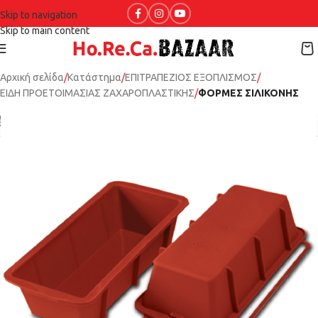
Skip to navigation
Skip to main content
Αρχική σελίδα
Κατάστημα
ΕΠΙΤΡΑΠΕΖΙΟΣ ΕΞΟΠΛΙΣΜΟΣ
ΕΙΔΗ ΠΡΟΕΤΟΙΜΑΣΙΑΣ ΖΑΧΑΡΟΠΛΑΣΤΙΚΗΣ
ΦΟΡΜΕΣ ΣΙΛΙΚΟΝΗΣ