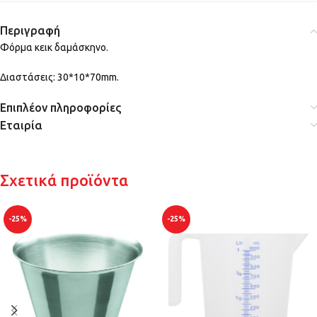
Περιγραφή
Φόρμα κεικ δαμάσκηνο.
Διαστάσεις: 30*10*70mm.
Επιπλέον πληροφορίες
Εταιρία
Σχετικά προϊόντα
-25%
-25%