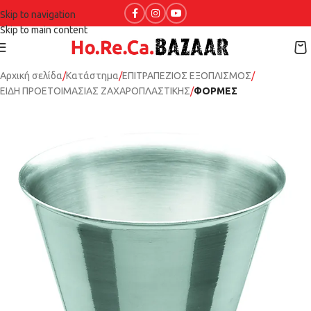
Skip to navigation
Skip to main content
Αρχική σελίδα
Κατάστημα
ΕΠΙΤΡΑΠΕΖΙΟΣ ΕΞΟΠΛΙΣΜΟΣ
ΕΙΔΗ ΠΡΟΕΤΟΙΜΑΣΙΑΣ ΖΑΧΑΡΟΠΛΑΣΤΙΚΗΣ
ΦΟΡΜΕΣ