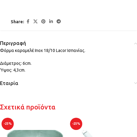
Share:
Περιγραφή
Φόρμα καραμελέ Inox 18/10 Lacor Ισπανίας.
Διάμετρος: 6cm.
Ύψος: 4,3cm.
Εταιρία
Σχετικά προϊόντα
-25%
-25%