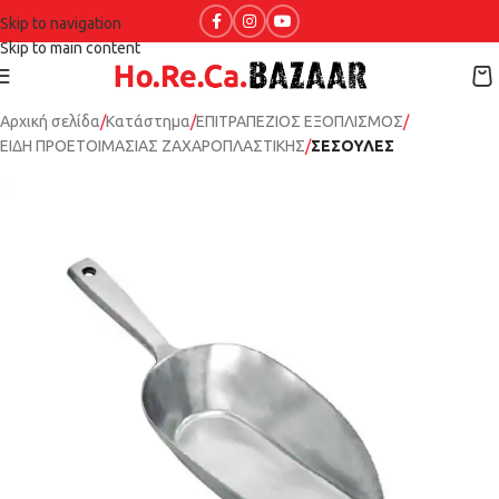
Skip to navigation
Skip to main content
Αρχική σελίδα
Κατάστημα
ΕΠΙΤΡΑΠΕΖΙΟΣ ΕΞΟΠΛΙΣΜΟΣ
ΕΙΔΗ ΠΡΟΕΤΟΙΜΑΣΙΑΣ ΖΑΧΑΡΟΠΛΑΣΤΙΚΗΣ
ΣΕΣΟΥΛΕΣ