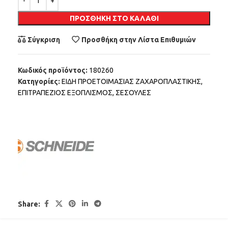
ΠΡΟΣΘΉΚΗ ΣΤΟ ΚΑΛΆΘΙ
Σύγκριση
Προσθήκη στην Λίστα Επιθυμιών
Κωδικός προϊόντος:
180260
Κατηγορίες:
ΕΙΔΗ ΠΡΟΕΤΟΙΜΑΣΙΑΣ ΖΑΧΑΡΟΠΛΑΣΤΙΚΗΣ
,
ΕΠΙΤΡΑΠΕΖΙΟΣ ΕΞΟΠΛΙΣΜΟΣ
,
ΣΕΣΟΥΛΕΣ
Share: