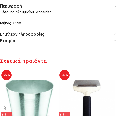
Περιγραφή
Σέσουλα αλουμινίου Schneider.
Μήκος: 35cm.
Επιπλέον πληροφορίες
Εταιρία
Σχετικά προϊόντα
-25%
-40%