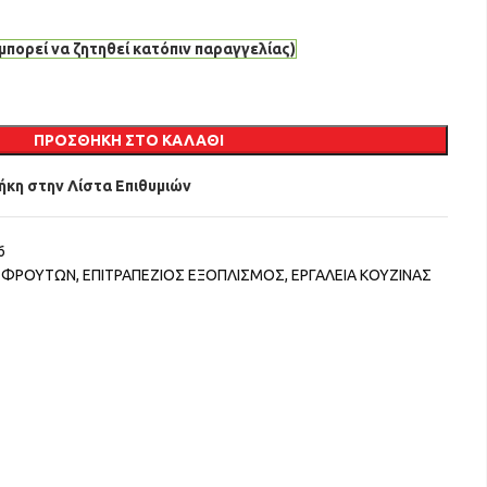
μπορεί να ζητηθεί κατόπιν παραγγελίας)
ΠΡΟΣΘΉΚΗ ΣΤΟ ΚΑΛΆΘΙ
κη στην Λίστα Επιθυμιών
6
Σ ΦΡΟΥΤΩΝ
,
ΕΠΙΤΡΑΠΕΖΙΟΣ ΕΞΟΠΛΙΣΜΟΣ
,
ΕΡΓΑΛΕΙΑ ΚΟΥΖΙΝΑΣ