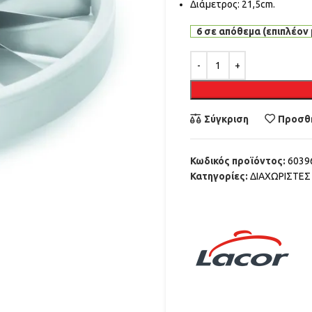
Διάμετρος: 21,5cm.
6 σε απόθεμα (επιπλέον 
Alternative:
Σύγκριση
Προσθή
Κωδικός προϊόντος:
6039
Κατηγορίες:
ΔΙΑΧΩΡΙΣΤΕ