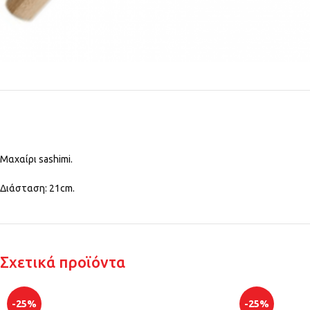
Μαχαίρι sashimi.
Διάσταση: 21cm.
Σχετικά προϊόντα
-25%
-25%