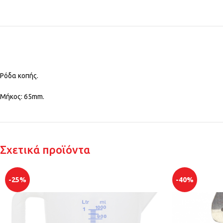
Ρόδα κοπής.
Μήκος: 65mm.
Σχετικά προϊόντα
-25%
-40%