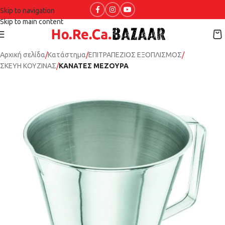
Skip to navigation
Skip to main content
Αρχική σελίδα
Κατάστημα
ΕΠΙΤΡΑΠΕΖΙΟΣ ΕΞΟΠΛΙΣΜΟΣ
ΣΚΕΥΗ ΚΟΥΖΙΝΑΣ
ΚΑΝΑΤΕΣ ΜΕΖΟΥΡΑ