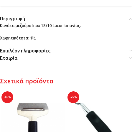
Περιγραφή
Κανάτα μεζούρα Inox 18/10 Lacor Ισπανίας.
Χωρητικότητα: 1lt.
Επιπλέον πληροφορίες
Εταιρία
Σχετικά προϊόντα
-40%
-25%