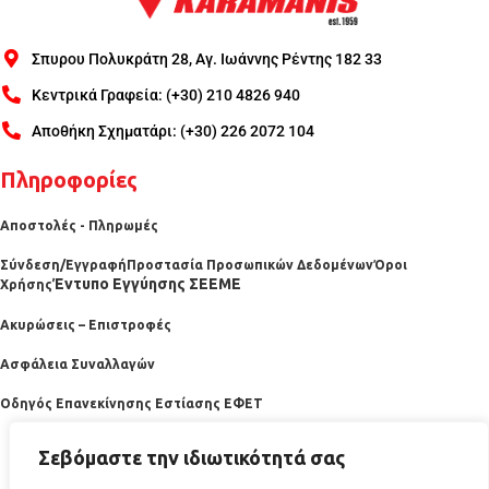
Σπυρου Πολυκράτη 28, Αγ. Ιωάννης Ρέντης 182 33
Κεντρικά Γραφεία: (+30) 210 4826 940
Αποθήκη Σχηματάρι: (+30) 226 2072 104
Πληροφορίες
Αποστολές - Πληρωμές
Σύνδεση/Εγγραφή
Προστασία Προσωπικών Δεδομένων
Όροι
Έντυπο Εγγύησης ΣΕΕΜΕ
Χρήσης
Ακυρώσεις – Επιστροφές
Ασφάλεια Συναλλαγών
Οδηγός Επανεκίνησης Εστίασης ΕΦΕΤ
Σεβόμαστε την ιδιωτικότητά σας