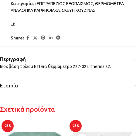
Κατηγορίες:
ΕΠΙΤΡΑΠΕΖΙΟΣ ΕΞΟΠΛΙΣΜΟΣ
,
ΘΕΡΜΟΜΕΤΡΑ
ΑΝΑΛΟΓΙΚΑ ΚΑΙ ΨΗΦΙΑΚΑ
,
ΣΚΕΥΗ ΚΟΥΖΙΝΑΣ
Eti
Share:
Περιγραφή
Inox βάση τοίχου ETI για θερμόμετρο 227-022 Therma 22.
Εταιρία
Σχετικά προϊόντα
-25%
-25%