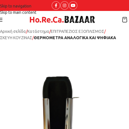
Skip to navigation
Skip to main content
Αρχική σελίδα
Κατάστημα
ΕΠΙΤΡΑΠΕΖΙΟΣ ΕΞΟΠΛΙΣΜΟΣ
ΣΚΕΥΗ ΚΟΥΖΙΝΑΣ
ΘΕΡΜΟΜΕΤΡΑ ΑΝΑΛΟΓΙΚΑ ΚΑΙ ΨΗΦΙΑΚΑ