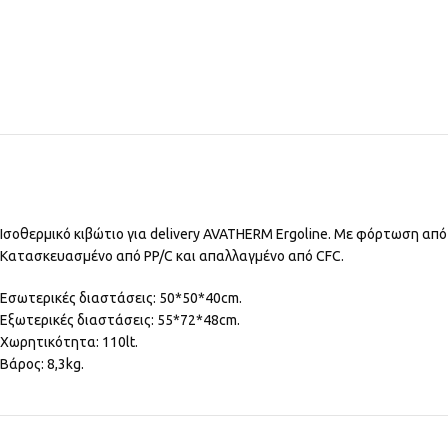
Ισοθερμικό κιβώτιο για delivery AVATHERM Ergoline. Με φόρτωση από
Κατασκευασμένο από PP/C και απαλλαγμένο από CFC.
Εσωτερικές διαστάσεις: 50*50*40cm.
Εξωτερικές διαστάσεις: 55*72*48cm.
Χωρητικότητα: 110lt.
Βάρος: 8,3kg.