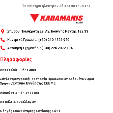
Το επίσημο ηλεκτρονικό κατάστημα της
Σπυρου Πολυκράτη 28, Αγ. Ιωάννης Ρέντης 182 33
Κεντρικά Γραφεία: (+30) 210 4826 940
Αποθήκη Σχηματάρι: (+30) 226 2072 104
Πληροφορίες
Αποστολές - Πληρωμές
Σύνδεση/Εγγραφή
Προστασία Προσωπικών Δεδομένων
Όροι
Έντυπο Εγγύησης ΣΕΕΜΕ
Χρήσης
Ακυρώσεις – Επιστροφές
Ασφάλεια Συναλλαγών
Οδηγός Επανεκίνησης Εστίασης ΕΦΕΤ