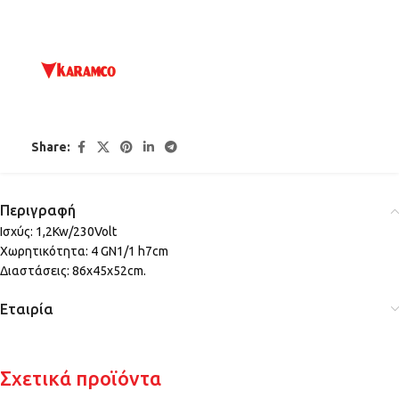
Share:
Περιγραφή
Ισχύς: 1,2Kw/230Volt
Χωρητικότητα: 4 GN1/1 h7cm
Διαστάσεις: 86x45x52cm.
Εταιρία
Σχετικά προϊόντα