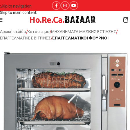
Skip to navigation
Skip to main content
Αρχική σελίδα
Κατάστημα
ΜΗΧΑΝΗΜΑΤΑ ΜΑΖΙΚΗΣ ΕΣΤΙΑΣΗΣ
ΕΠΑΓΓΕΛΜΑΤΙΚΕΣ ΒΙΤΡΙΝΕΣ
ΕΠΑΓΓΕΛΜΑΤΙΚΟΙ ΦΟΥΡΝΟΙ