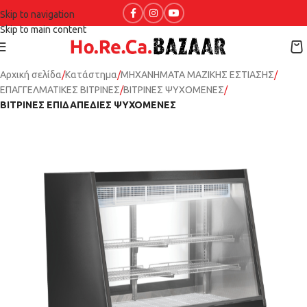
Skip to navigation
Skip to main content
Αρχική σελίδα
Κατάστημα
ΜΗΧΑΝΗΜΑΤΑ ΜΑΖΙΚΗΣ ΕΣΤΙΑΣΗΣ
ΕΠΑΓΓΕΛΜΑΤΙΚΕΣ ΒΙΤΡΙΝΕΣ
ΒΙΤΡΙΝΕΣ ΨΥΧΟΜΕΝΕΣ
ΒΙΤΡΙΝΕΣ ΕΠΙΔΑΠΕΔΙΕΣ ΨΥΧΟΜΕΝΕΣ