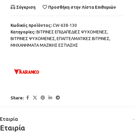
Σύγκριση
Προσθήκη στην Λίστα Επιθυμιών
Κωδικός προϊόντος:
CW-638-130
Κατηγορίες:
ΒΙΤΡΙΝΕΣ ΕΠΙΔΑΠΕΔΙΕΣ ΨΥΧΟΜΕΝΕΣ
,
ΒΙΤΡΙΝΕΣ ΨΥΧΟΜΕΝΕΣ
,
ΕΠΑΓΓΕΛΜΑΤΙΚΕΣ ΒΙΤΡΙΝΕΣ
,
ΜΗΧΑΝΗΜΑΤΑ ΜΑΖΙΚΗΣ ΕΣΤΙΑΣΗΣ
Share:
Εταιρία
Εταιρία