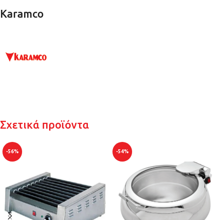
Karamco
Σχετικά προϊόντα
-56%
-54%