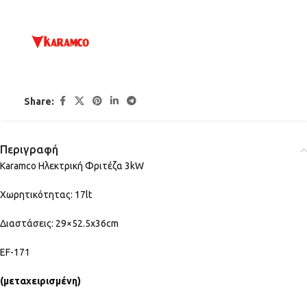
Share:
Περιγραφή
Karamco Ηλεκτρική Φριτέζα 3kW
Χωρητικότητας: 17lt
Διαστάσεις: 29×52.5x36cm
EF-171
(μεταχειρισμένη)