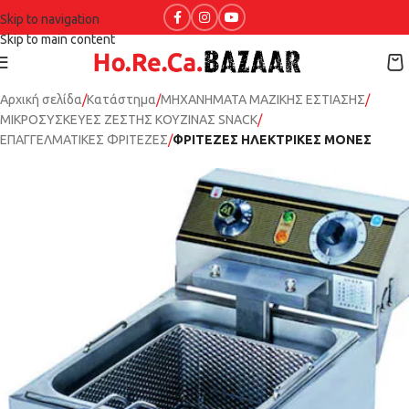
Skip to navigation
Skip to main content
Αρχική σελίδα
Κατάστημα
ΜΗΧΑΝΗΜΑΤΑ ΜΑΖΙΚΗΣ ΕΣΤΙΑΣΗΣ
ΜΙΚΡΟΣΥΣΚΕΥΕΣ ΖΕΣΤΗΣ ΚΟΥΖΙΝΑΣ SNACK
ΕΠΑΓΓΕΛΜΑΤΙΚΕΣ ΦΡΙΤΕΖΕΣ
ΦΡΙΤΕΖΕΣ ΗΛΕΚΤΡΙΚΕΣ ΜΟΝΕΣ