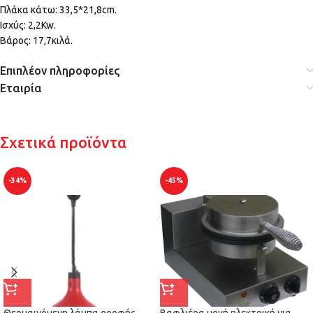
Πλάκα κάτω: 33,5*21,8cm.
Ισχύς: 2,2Kw.
Βάρος: 17,7κιλά.
Επιπλέον πληροφορίες
Εταιρία
Σχετικά προϊόντα
-34%
-45%