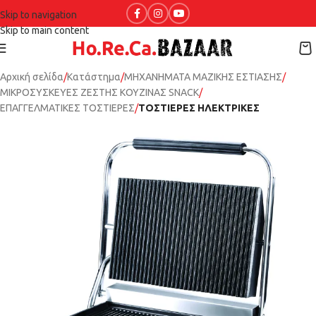
Skip to navigation
Skip to main content
Αρχική σελίδα
Κατάστημα
ΜΗΧΑΝΗΜΑΤΑ ΜΑΖΙΚΗΣ ΕΣΤΙΑΣΗΣ
ΜΙΚΡΟΣΥΣΚΕΥΕΣ ΖΕΣΤΗΣ ΚΟΥΖΙΝΑΣ SNACK
ΕΠΑΓΓΕΛΜΑΤΙΚΕΣ ΤΟΣΤΙΕΡΕΣ
ΤΟΣΤΙΕΡΕΣ ΗΛΕΚΤΡΙΚΕΣ