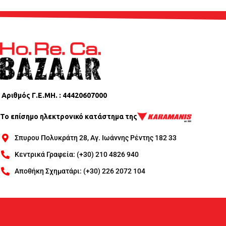
Αριθμός Γ.Ε.ΜΗ. : 44420607000
Το επίσημο ηλεκτρονικό κατάστημα της
Σπυρου Πολυκράτη 28, Αγ. Ιωάννης Ρέντης 182 33
Κεντρικά Γραφεία: (+30) 210 4826 940
Αποθήκη Σχηματάρι: (+30) 226 2072 104