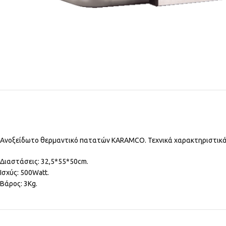
Ανοξείδωτο θερμαντικό πατατών KARAMCO. Τεχνικά χαρακτηριστικά: 
Διαστάσεις: 32,5*55*50cm.
Ισχύς: 500Watt.
Βάρος: 3Kg.