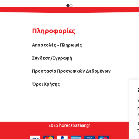
Πληροφορίες
Αποστολές - Πληρωμές
Σύνδεση/Εγγραφή
Προστασία Προσωπικών Δεδομένων
Όροι Χρήσης
2025 horecabazaar.gr