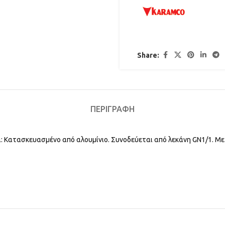
Share:
ΠΕΡΙΓΡΑΦΉ
Κατασκευασμένο από αλουμίνιο. Συνοδεύεται από λεκάνη GN1/1. Με 