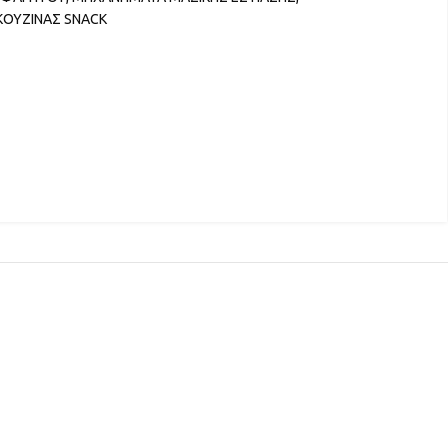
ΚΟΥΖΙΝΑΣ SNACK