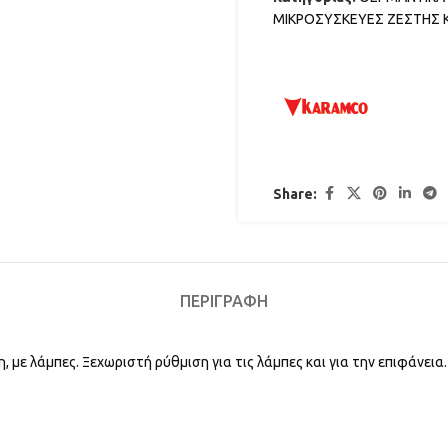
ΜΙΚΡΟΣΥΣΚΕΥΕΣ ΖΕΣΤΗΣ 
Share:
ΠΕΡΙΓΡΑΦΉ
με λάμπες. Ξεχωριστή ρύθμιση για τις λάμπες και για την επιφάνεια.