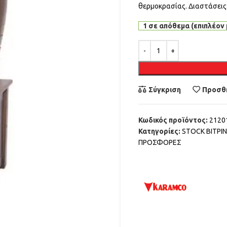
θερμοκρασίας. Διαστάσεις
1 σε απόθεμα (επιπλέον 
Alternative:
Σύγκριση
Προσθή
Κωδικός προϊόντος:
2120
Κατηγορίες:
STOCK ΒΙΤΡΙ
ΠΡΟΣΦΟΡΕΣ