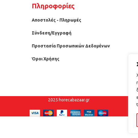
Πληροφορίες
Αποστολές - Πληρωμές
Σύνδεση/Εγγραφή
Προστασία Προσωπικών Δεδομένων
Όροι Χρήσης
2025 horecabazaar.gr