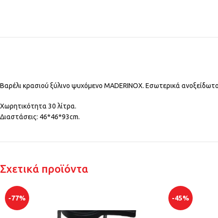
Βαρέλι κρασιού ξύλινο ψυχόμενο MADERINOX. Εσωτερικά ανοξείδωτο.
Χωρητικότητα 30 λίτρα.
Διαστάσεις: 46*46*93cm.
Σχετικά προϊόντα
-77%
-45%