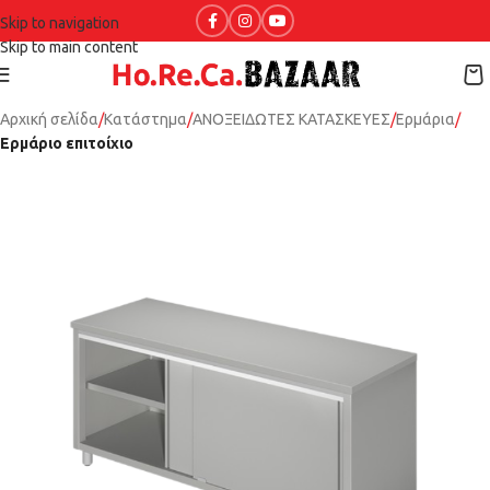
Skip to navigation
Skip to main content
Αρχική σελίδα
Κατάστημα
ΑΝΟΞΕΙΔΩΤΕΣ ΚΑΤΑΣΚΕΥΕΣ
Ερμάρια
Ερμάριο επιτοίχιο