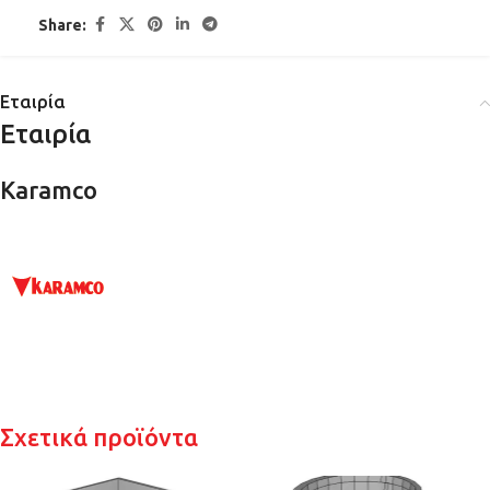
Share:
Εταιρία
Εταιρία
Karamco
Σχετικά προϊόντα