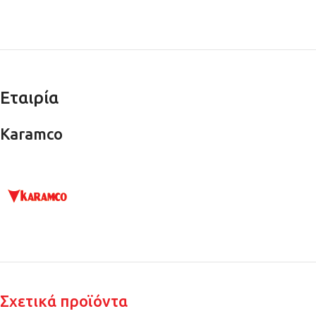
Εταιρία
Karamco
Σχετικά προϊόντα