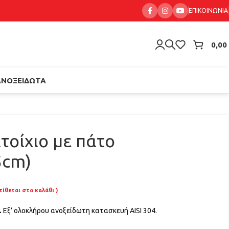
ΕΠΙΚΟΙΝΩΝΊΑ
0,00
ΑΝΟΞΕΊΔΩΤΑ
ιτοίχιο με πάτο
5cm)
τίθεται στο καλάθι )
.
Εξ’ ολοκλήρου ανοξείδωτη κατασκευή AISI 304.