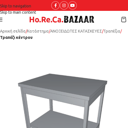
Skip to navigation
Skip to main content
Αρχική σελίδα
Κατάστημα
ΑΝΟΞΕΙΔΩΤΕΣ ΚΑΤΑΣΚΕΥΕΣ
Τραπέζια
Τραπέζι κέντρου