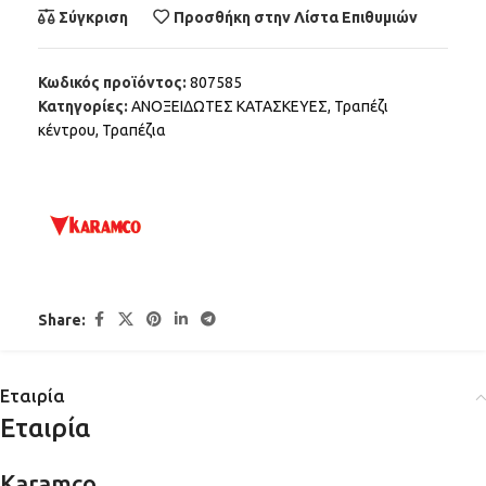
Σύγκριση
Προσθήκη στην Λίστα Επιθυμιών
Κωδικός προϊόντος:
807585
Κατηγορίες:
ΑΝΟΞΕΙΔΩΤΕΣ ΚΑΤΑΣΚΕΥΕΣ
,
Τραπέζι
κέντρου
,
Τραπέζια
Share:
Εταιρία
Εταιρία
Karamco