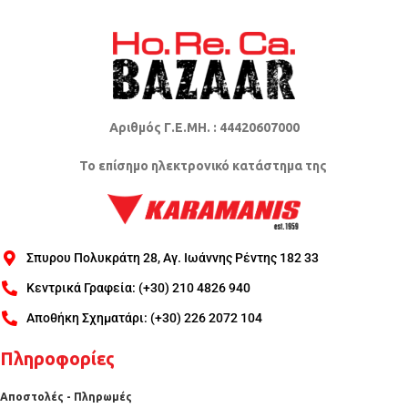
Αριθμός Γ.Ε.ΜΗ. : 44420607000
Το επίσημο ηλεκτρονικό κατάστημα της
Σπυρου Πολυκράτη 28, Αγ. Ιωάννης Ρέντης 182 33
Κεντρικά Γραφεία: (+30) 210 4826 940
Αποθήκη Σχηματάρι: (+30) 226 2072 104
Πληροφορίες
Αποστολές - Πληρωμές