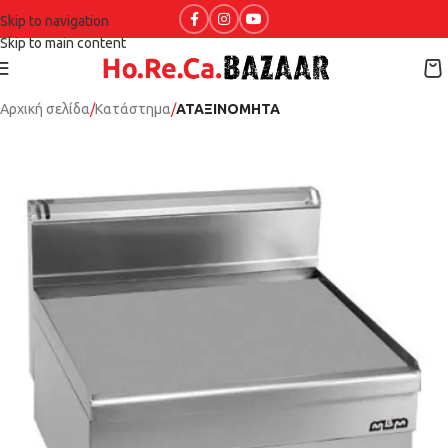
Skip to navigation
Skip to main content
Αρχική σελίδα
Κατάστημα
ΑΤΑΞΙΝΟΜΗΤΑ