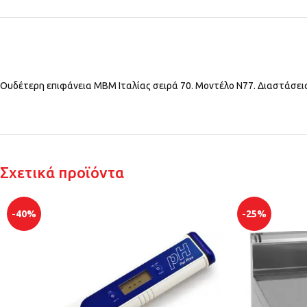
Ουδέτερη επιφάνεια ΜΒΜ Ιταλίας σειρά 70. Μοντέλο N77. Διαστάσει
Σχετικά προϊόντα
-40%
-25%