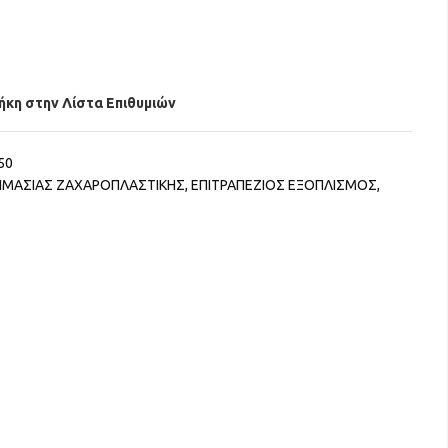
κη στην Λίστα Επιθυμιών
50
ΟΙΜΑΣΙΑΣ ΖΑΧΑΡΟΠΛΑΣΤΙΚΗΣ
,
ΕΠΙΤΡΑΠΕΖΙΟΣ ΕΞΟΠΛΙΣΜΟΣ
,