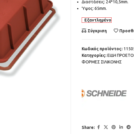
Διαστάσεις: 24*10,5mm.
Ύψος: 65mm.
Εξαντλημένο
Σύγκριση
Προσθή
Κωδικός προϊόντος:
1150
Κατηγορίες:
ΕΙΔΗ ΠΡΟΕΤ
ΦΟΡΜΕΣ ΣΙΛΙΚΟΝΗΣ
Share: