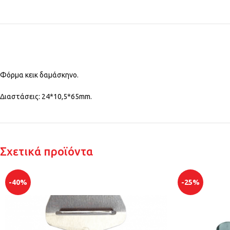
Φόρμα κεικ δαμάσκηνο.
Διαστάσεις: 24*10,5*65mm.
Σχετικά προϊόντα
-40%
-25%