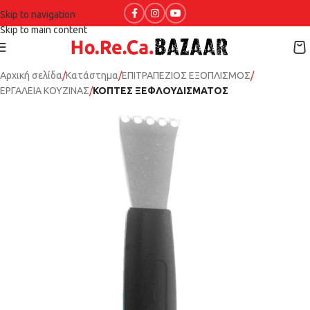
Skip to navigation
Skip to main content
Αρχική σελίδα
Κατάστημα
ΕΠΙΤΡΑΠΕΖΙΟΣ ΕΞΟΠΛΙΣΜΟΣ
ΕΡΓΑΛΕΙΑ ΚΟΥΖΙΝΑΣ
ΚΟΠΤΕΣ ΞΕΦΛΟΥΔΙΣΜΑΤΟΣ