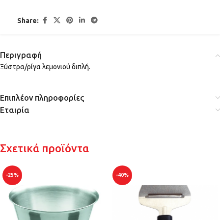
Share:
Περιγραφή
Ξύστρα/ρίγα λεμονιού διπλή.
Επιπλέον πληροφορίες
Εταιρία
Σχετικά προϊόντα
-25%
-40%