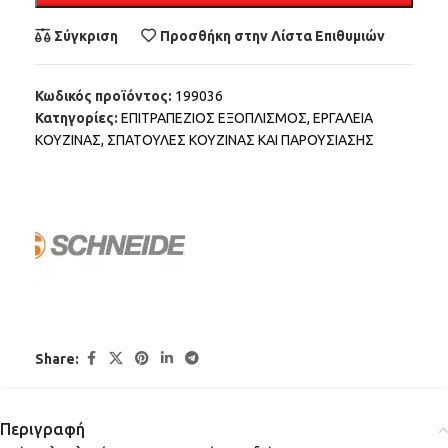
Σύγκριση
Προσθήκη στην Λίστα Επιθυμιών
Κωδικός προϊόντος:
199036
Κατηγορίες:
ΕΠΙΤΡΑΠΕΖΙΟΣ ΕΞΟΠΛΙΣΜΟΣ
,
ΕΡΓΑΛΕΙΑ
ΚΟΥΖΙΝΑΣ
,
ΣΠΑΤΟΥΛΕΣ ΚΟΥΖΙΝΑΣ ΚΑΙ ΠΑΡΟΥΣΙΑΣΗΣ
Share:
Περιγραφή