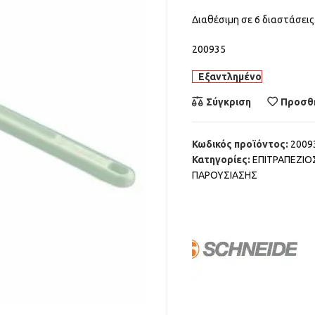
Διαθέσιμη σε 6 διαστάσεις
200935
Εξαντλημένο
Σύγκριση
Προσθή
Κωδικός προϊόντος:
2009
Κατηγορίες:
ΕΠΙΤΡΑΠΕΖΙ
ΠΑΡΟΥΣΙΑΣΗΣ