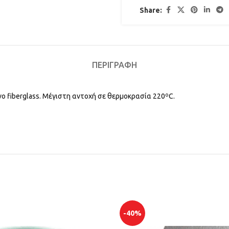
Share:
ΠΕΡΙΓΡΑΦΉ
ο fiberglass. Μέγιστη αντοχή σε θερμοκρασία 220ºC.
-40%