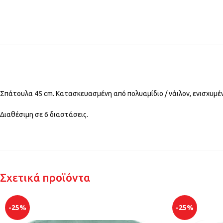
Σπάτουλα 45 cm. Κατασκευασμένη από πολυαμίδιο / νάιλον, ενισχυμέν
Διαθέσιμη σε 6 διαστάσεις.
Σχετικά προϊόντα
-25%
-25%