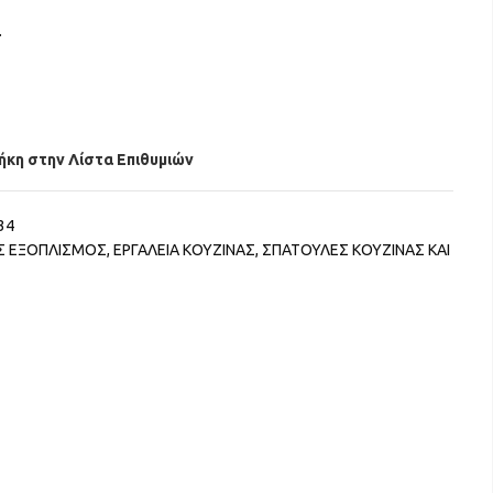
.
κη στην Λίστα Επιθυμιών
34
ΟΣ ΕΞΟΠΛΙΣΜΟΣ
,
ΕΡΓΑΛΕΙΑ ΚΟΥΖΙΝΑΣ
,
ΣΠΑΤΟΥΛΕΣ ΚΟΥΖΙΝΑΣ ΚΑΙ