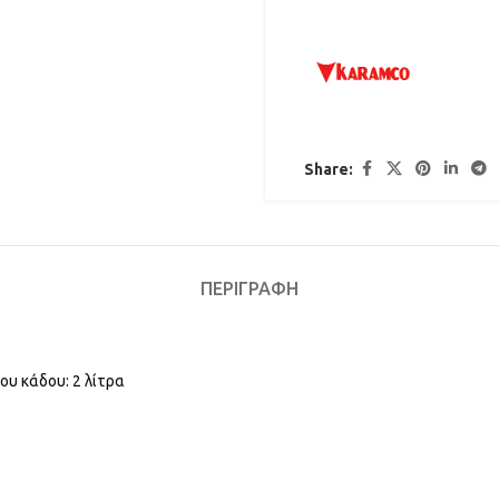
Share:
ΠΕΡΙΓΡΑΦΉ
ου κάδου: 2 λίτρα