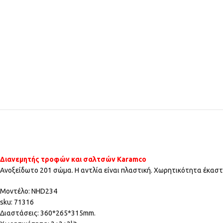
Διανεμητής τροφών και σαλτσών Karamco
Ανοξείδωτο 201 σώμα. Η αντλία είναι πλαστική. Χωρητικότητα έκαστ
Μοντέλο: NHD234
sku: 71316
Διαστάσεις: 360*265*315mm.