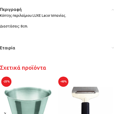
Περιγραφή
Κόπτης περιλαίμιου LUXE Lacor Ισπανίας.
Διαστάσεις: 8cm.
Εταιρία
Σχετικά προϊόντα
-25%
-40%