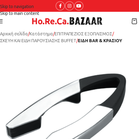
Skip to navigation
Skip to main content
Αρχική σελίδα
Κατάστημα
ΕΠΙΤΡΑΠΕΖΙΟΣ ΕΞΟΠΛΙΣΜΟΣ
ΣΚΕΥΗ ΚΑΙ ΕΙΔΗ ΠΑΡΟΥΣΙΑΣΗΣ BUFFET
ΕΙΔΗ BAR & ΚΡΑΣΙΟΥ