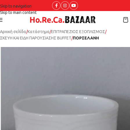
Skip to navigation
Skip to main content
Αρχική σελίδα
Κατάστημα
ΕΠΙΤΡΑΠΕΖΙΟΣ ΕΞΟΠΛΙΣΜΟΣ
ΣΚΕΥΗ ΚΑΙ ΕΙΔΗ ΠΑΡΟΥΣΙΑΣΗΣ BUFFET
ΠΟΡΣΕΛΑΝΗ