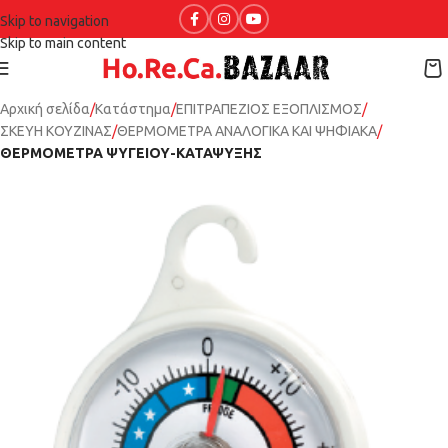
Skip to navigation
Skip to main content
Αρχική σελίδα
Κατάστημα
ΕΠΙΤΡΑΠΕΖΙΟΣ ΕΞΟΠΛΙΣΜΟΣ
ΣΚΕΥΗ ΚΟΥΖΙΝΑΣ
ΘΕΡΜΟΜΕΤΡΑ ΑΝΑΛΟΓΙΚΑ ΚΑΙ ΨΗΦΙΑΚΑ
ΘΕΡΜΟΜΕΤΡΑ ΨΥΓΕΙΟΥ-ΚΑΤΑΨΥΞΗΣ