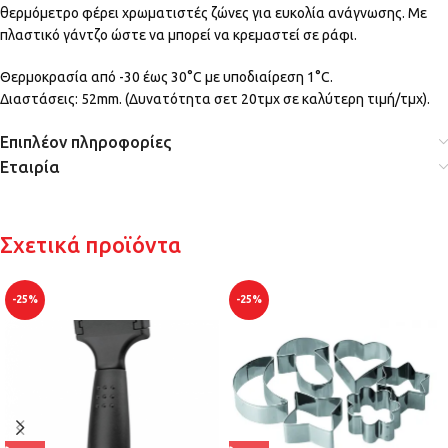
θερμόμετρο φέρει χρωματιστές ζώνες για ευκολία ανάγνωσης. Με
πλαστικό γάντζο ώστε να μπορεί να κρεμαστεί σε ράφι.
Θερμοκρασία από -30 έως 30°C με υποδιαίρεση 1°C.
Διαστάσεις: 52mm. (Δυνατότητα σετ 20τμχ σε καλύτερη τιμή/τμχ).
Επιπλέον πληροφορίες
Εταιρία
Σχετικά προϊόντα
-25%
-25%