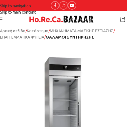
Skip to navigation
Skip to main content
Αρχική σελίδα
Κατάστημα
ΜΗΧΑΝΗΜΑΤΑ ΜΑΖΙΚΗΣ ΕΣΤΙΑΣΗΣ
ΕΠΑΓΓΕΛΜΑΤΙΚΑ ΨΥΓΕΙΑ
ΘΑΛΑΜΟΙ ΣΥΝΤΗΡΗΣΗΣ