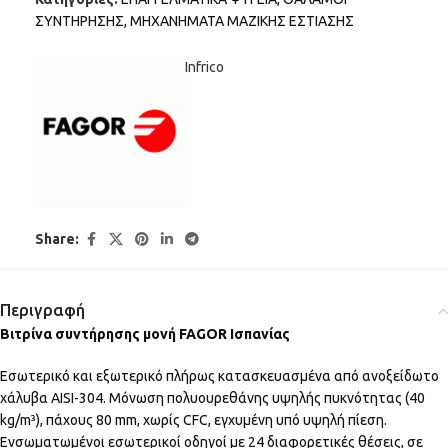
ΣΥΝΤΗΡΗΣΗΣ
,
ΜΗΧΑΝΗΜΑΤΑ ΜΑΖΙΚΗΣ ΕΣΤΙΑΣΗΣ
Infrico
Share:
Περιγραφή
Βιτρίνα συντήρησης μονή FAGOR Ισπανίας
Εσωτερικό και εξωτερικό πλήρως κατασκευασμένα από ανοξείδωτο
χάλυβα AISI-304. Μόνωση πολυουρεθάνης υψηλής πυκνότητας (40
kg/m³), πάχους 80 mm, χωρίς CFC, εγχυμένη υπό υψηλή πίεση.
Ενσωματωμένοι εσωτερικοί οδηγοί με 24 διαφορετικές θέσεις, σε