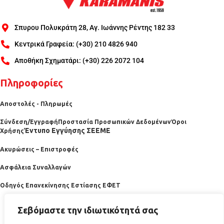
Σπυρου Πολυκράτη 28, Αγ. Ιωάννης Ρέντης 182 33
Κεντρικά Γραφεία: (+30) 210 4826 940
Αποθήκη Σχηματάρι: (+30) 226 2072 104
Πληροφορίες
Αποστολές - Πληρωμές
Σύνδεση/Εγγραφή
Προστασία Προσωπικών Δεδομένων
Όροι
Έντυπο Εγγύησης ΣΕΕΜΕ
Χρήσης
Ακυρώσεις – Επιστροφές
Ασφάλεια Συναλλαγών
Οδηγός Επανεκίνησης Εστίασης ΕΦΕΤ
Σεβόμαστε την ιδιωτικότητά σας