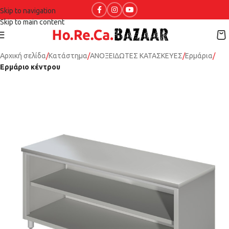
Skip to navigation
Skip to main content
Αρχική σελίδα
Κατάστημα
ΑΝΟΞΕΙΔΩΤΕΣ ΚΑΤΑΣΚΕΥΕΣ
Ερμάρια
Ερμάριο κέντρου