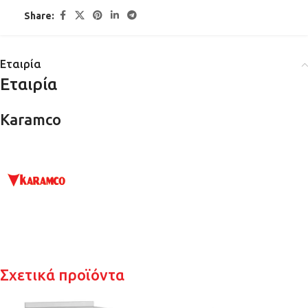
Share:
Εταιρία
Εταιρία
Karamco
Σχετικά προϊόντα