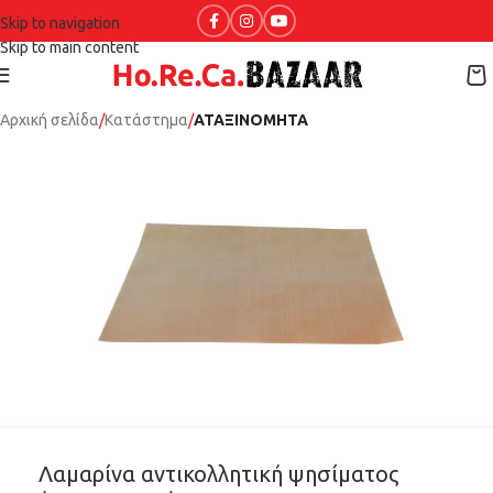
Skip to navigation
Skip to main content
Αρχική σελίδα
Κατάστημα
ΑΤΑΞΙΝΟΜΗΤΑ
Λαμαρίνα αντικολλητική ψησίματος