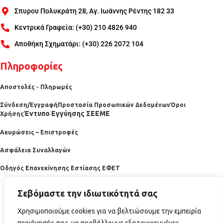
Σπυρου Πολυκράτη 28, Αγ. Ιωάννης Ρέντης 182 33
Κεντρικά Γραφεία: (+30) 210 4826 940
Αποθήκη Σχηματάρι: (+30) 226 2072 104
Πληροφορίες
Αποστολές - Πληρωμές
Σύνδεση/Εγγραφή
Προστασία Προσωπικών Δεδομένων
Όροι
Έντυπο Εγγύησης ΣΕΕΜΕ
Χρήσης
Ακυρώσεις – Επιστροφές
Ασφάλεια Συναλλαγών
Οδηγός Επανεκίνησης Εστίασης ΕΦΕΤ
Σεβόμαστε την ιδιωτικότητά σας
Χρησιμοποιούμε cookies για να βελτιώσουμε την εμπειρία