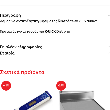
Περιγραφή
Λαμαρίνα αντικολλητική ψησίματος διαστάσεων 280x280mm
Προτεινόμενο αξεσουάρ για
QUICK
Distform.
Επιπλέον πληροφορίες
Εταιρία
Σχετικά προϊόντα
-40%
-25%