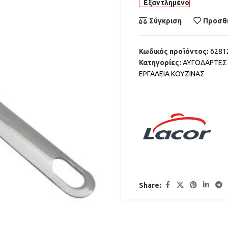
Εξαντλημένο
Σύγκριση
Προσθή
Κωδικός προϊόντος:
6281
Κατηγορίες:
ΑΥΓΟΔΑΡΤΕΣ 
ΕΡΓΑΛΕΙΑ ΚΟΥΖΙΝΑΣ
Share: