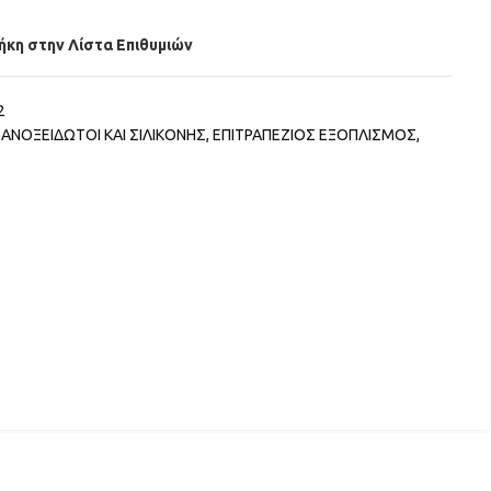
κη στην Λίστα Επιθυμιών
2
ΑΝΟΞΕΙΔΩΤΟΙ ΚΑΙ ΣΙΛΙΚΟΝΗΣ
,
ΕΠΙΤΡΑΠΕΖΙΟΣ ΕΞΟΠΛΙΣΜΟΣ
,