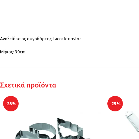
Ανοξείδωτος αυγοδάρτης Lacor Ισπανίας.
Μήκος: 30cm.
Σχετικά προϊόντα
-25%
-25%