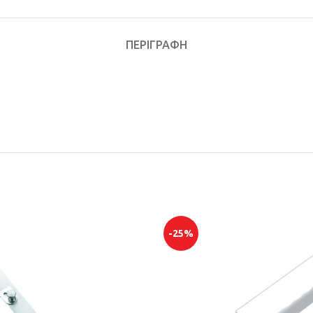
ΠΕΡΙΓΡΑΦΉ
-25%