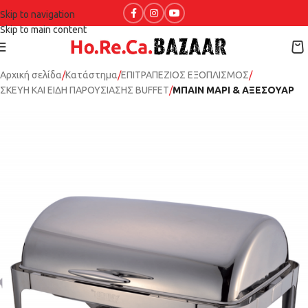
Skip to navigation
Skip to main content
Αρχική σελίδα
Κατάστημα
ΕΠΙΤΡΑΠΕΖΙΟΣ ΕΞΟΠΛΙΣΜΟΣ
ΣΚΕΥΗ ΚΑΙ ΕΙΔΗ ΠΑΡΟΥΣΙΑΣΗΣ BUFFET
ΜΠΑΙΝ ΜΑΡΙ & ΑΞΕΣΟΥΑΡ