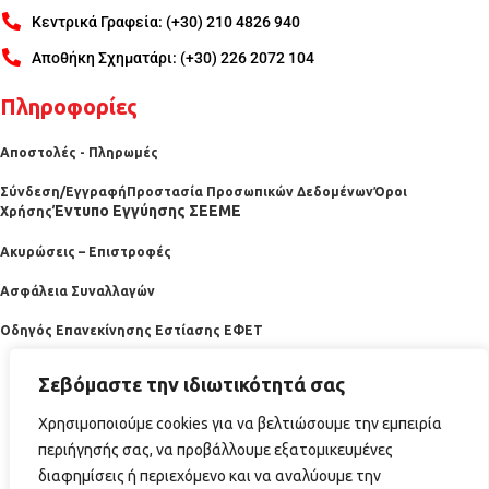
Κεντρικά Γραφεία: (+30) 210 4826 940
Αποθήκη Σχηματάρι: (+30) 226 2072 104
Πληροφορίες
Αποστολές - Πληρωμές
Σύνδεση/Εγγραφή
Προστασία Προσωπικών Δεδομένων
Όροι
Έντυπο Εγγύησης ΣΕΕΜΕ
Χρήσης
Ακυρώσεις – Επιστροφές
Ασφάλεια Συναλλαγών
Οδηγός Επανεκίνησης Εστίασης ΕΦΕΤ
Σεβόμαστε την ιδιωτικότητά σας
Χρησιμοποιούμε cookies για να βελτιώσουμε την εμπειρία
περιήγησής σας, να προβάλλουμε εξατομικευμένες
διαφημίσεις ή περιεχόμενο και να αναλύουμε την