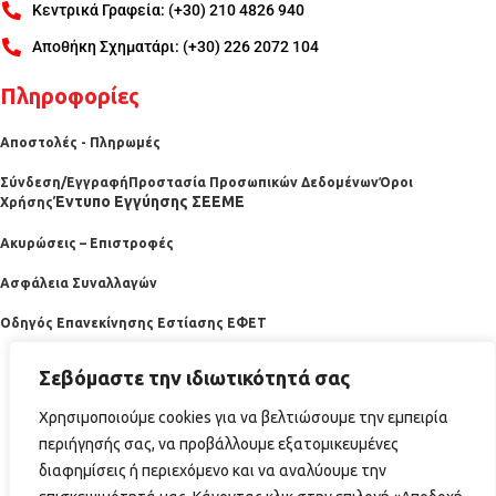
Κεντρικά Γραφεία: (+30) 210 4826 940
Αποθήκη Σχηματάρι: (+30) 226 2072 104
Πληροφορίες
Αποστολές - Πληρωμές
Σύνδεση/Εγγραφή
Προστασία Προσωπικών Δεδομένων
Όροι
Έντυπο Εγγύησης ΣΕΕΜΕ
Χρήσης
Ακυρώσεις – Επιστροφές
Ασφάλεια Συναλλαγών
Οδηγός Επανεκίνησης Εστίασης ΕΦΕΤ
Σεβόμαστε την ιδιωτικότητά σας
Χρησιμοποιούμε cookies για να βελτιώσουμε την εμπειρία
περιήγησής σας, να προβάλλουμε εξατομικευμένες
διαφημίσεις ή περιεχόμενο και να αναλύουμε την