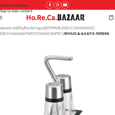
Skip to navigation
Skip to main content
Αρχική σελίδα
Κατάστημα
ΕΠΙΤΡΑΠΕΖΙΟΣ ΕΞΟΠΛΙΣΜΟΣ
ΣΚΕΥΗ ΚΑΙ ΕΙΔΗ ΠΑΡΟΥΣΙΑΣΗΣ BUFFET
ΜΥΛΟΙ & ΑΛΑΤΟ-ΠΙΠΕΡΑ