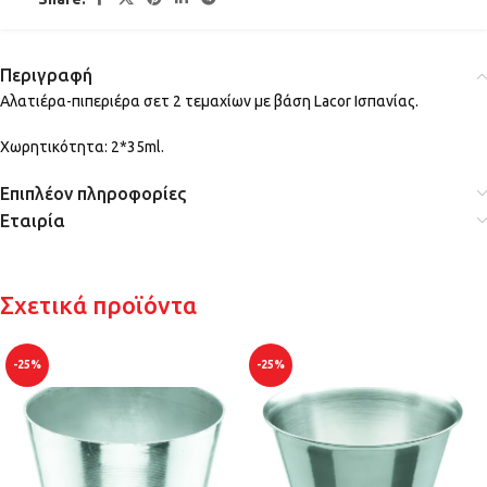
Περιγραφή
Αλατιέρα-πιπεριέρα σετ 2 τεμαχίων με βάση Lacor Ισπανίας.
Χωρητικότητα: 2*35ml.
Επιπλέον πληροφορίες
Εταιρία
Σχετικά προϊόντα
-25%
-25%