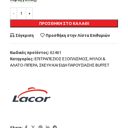
Alternative:
ΠΡΟΣΘΉΚΗ ΣΤΟ ΚΑΛΆΘΙ
Σύγκριση
Προσθήκη στην Λίστα Επιθυμιών
Κωδικός προϊόντος:
62461
Κατηγορίες:
ΕΠΙΤΡΑΠΕΖΙΟΣ ΕΞΟΠΛΙΣΜΟΣ
,
ΜΥΛΟΙ &
ΑΛΑΤΟ-ΠΙΠΕΡΑ
,
ΣΚΕΥΗ ΚΑΙ ΕΙΔΗ ΠΑΡΟΥΣΙΑΣΗΣ BUFFET
Share: